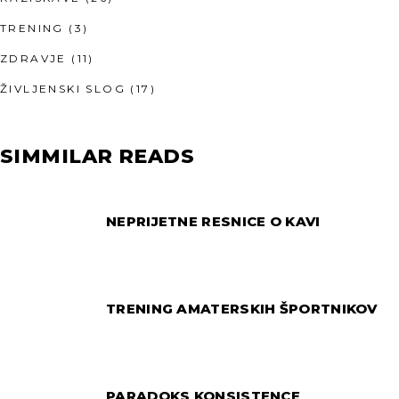
TRENING
(3)
ZDRAVJE
(11)
ŽIVLJENSKI SLOG
(17)
SIMMILAR READS
NEPRIJETNE RESNICE O KAVI
TRENING AMATERSKIH ŠPORTNIKOV
PARADOKS KONSISTENCE