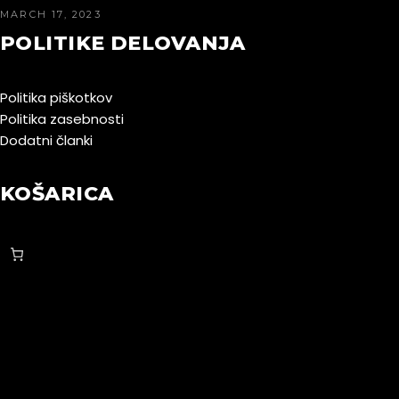
MARCH 17, 2023
POLITIKE DELOVANJA
Politika piškotkov
Politika zasebnosti
Dodatni članki
KOŠARICA