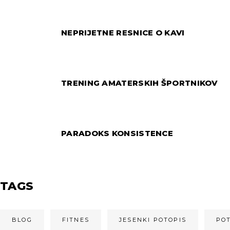
NEPRIJETNE RESNICE O KAVI
TRENING AMATERSKIH ŠPORTNIKOV
PARADOKS KONSISTENCE
TAGS
BLOG
FITNES
JESENKI POTOPIS
PO