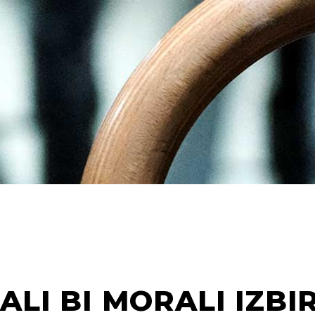
ALI BI MORALI IZB