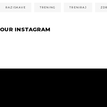
RAZISKAVE
TRENING
TRENIRAJ
ZD
OUR INSTAGRAM