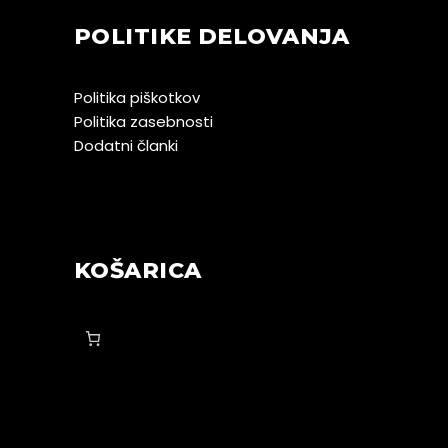
POLITIKE DELOVANJA
Politika piškotkov
Politika zasebnosti
Dodatni članki
KOŠARICA