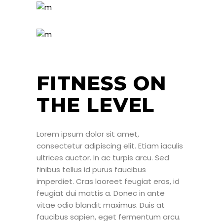
FITNESS ON
THE LEVEL
Lorem ipsum dolor sit amet,
consectetur adipiscing elit. Etiam iaculis
ultrices auctor. In ac turpis arcu. Sed
finibus tellus id purus faucibus
imperdiet. Cras laoreet feugiat eros, id
feugiat dui mattis a. Donec in ante
vitae odio blandit maximus. Duis at
faucibus sapien, eget fermentum arcu.