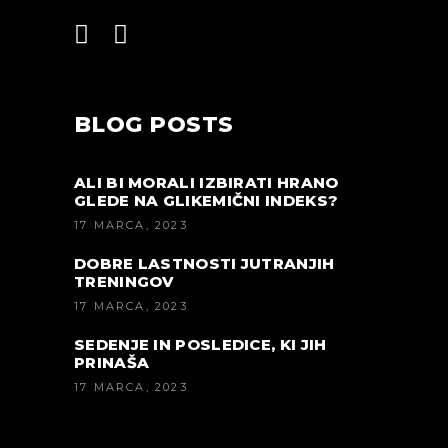
BLOG POSTS
ALI BI MORALI IZBIRATI HRANO
GLEDE NA GLIKEMIČNI INDEKS?
17 MARCA, 2023
DOBRE LASTNOSTI JUTRANJIH
TRENINGOV
17 MARCA, 2023
SEDENJE IN POSLEDICE, KI JIH
PRINAŠA
17 MARCA, 2023